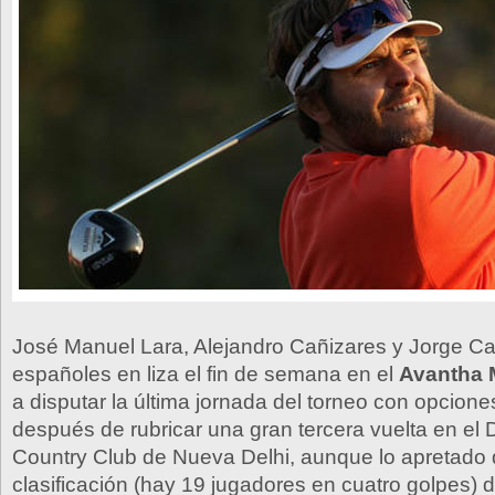
José Manuel Lara, Alejandro Cañizares y Jorge Cam
españoles en liza el fin de semana en el
Avantha 
a disputar la última jornada del torneo con opciones
después de rubricar una gran tercera vuelta en el 
Country Club de Nueva Delhi, aunque lo apretado 
clasificación (hay 19 jugadores en cuatro golpes) di