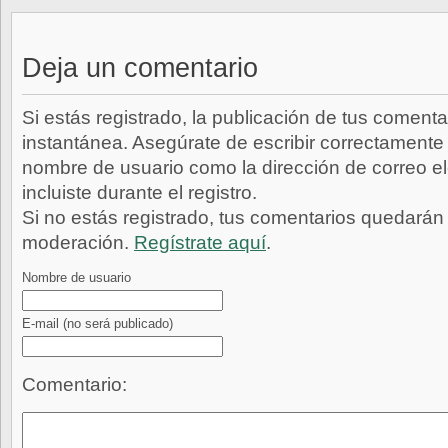
Deja un comentario
Si estás registrado, la publicación de tus comenta
instantánea. Asegúrate de escribir correctamente 
nombre de usuario como la dirección de correo e
incluiste durante el registro.
Si no estás registrado, tus comentarios quedarán
moderación.
Regístrate aquí
.
Nombre de usuario
E-mail
(no será publicado)
Comentario: