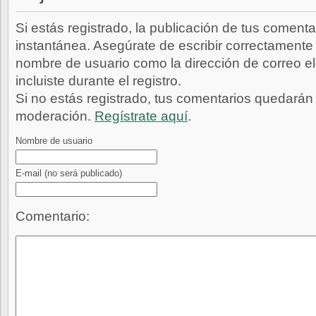
Si estás registrado, la publicación de tus comenta
instantánea. Asegúrate de escribir correctamente 
nombre de usuario como la dirección de correo e
incluiste durante el registro.
Si no estás registrado, tus comentarios quedarán
moderación.
Regístrate aquí
.
Nombre de usuario
E-mail
(no será publicado)
Comentario: