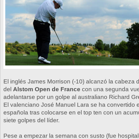
El inglés James Morrison (-10) alcanzó la cabeza de
del
Alstom Open de France
con una segunda vuel
adelantarse por un golpe al australiano Richard Gre
El valenciano José Manuel Lara se ha convertido 
española tras colocarse en el top ten con un acum
siete golpes del líder.
Pese a empezar la semana con susto (fue hospital