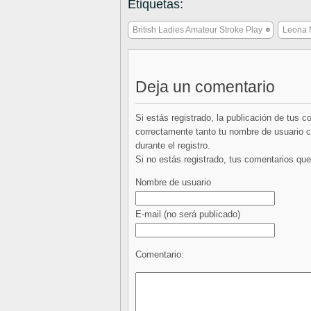
Etiquetas:
British Ladies Amateur Stroke Play
Leona 
Deja un comentario
Si estás registrado, la publicación de tus 
correctamente tanto tu nombre de usuario co
durante el registro.
Si no estás registrado, tus comentarios q
Nombre de usuario
E-mail
(no será publicado)
Comentario: