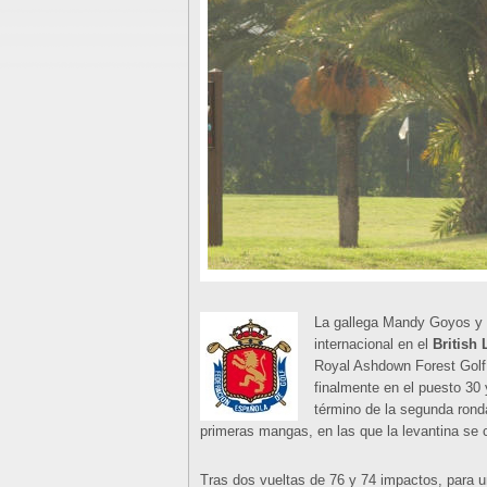
La gallega Mandy Goyos y 
internacional en el
British
Royal Ashdown Forest Golf 
finalmente en el puesto 30
término de la segunda ronda
primeras mangas, en las que la levantina se 
Tras dos vueltas de 76 y 74 impactos, para 