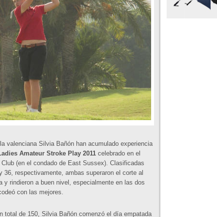
la valenciana Silvia Bañón han acumulado experiencia
 Ladies Amateur Stroke Play 2011
celebrado en el
Club (en el condado de East Sussex). Clasificadas
 y 36, respectivamente, ambas superaron el corte al
 y rindieron a buen nivel, especialmente en las dos
codeó con las mejores.
un total de 150, Silvia Bañón comenzó el día empatada