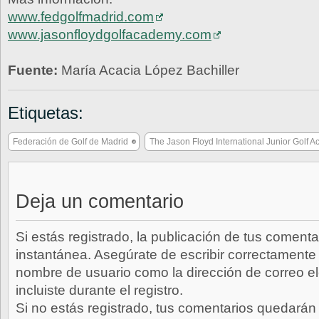
www.fedgolfmadrid.com
www.jasonfloydgolfacademy.com
Fuente:
María Acacia López Bachiller
Etiquetas:
Federación de Golf de Madrid
The Jason Floyd International Junior Golf 
Deja un comentario
Si estás registrado, la publicación de tus comenta
instantánea. Asegúrate de escribir correctamente 
nombre de usuario como la dirección de correo e
incluiste durante el registro.
Si no estás registrado, tus comentarios quedarán