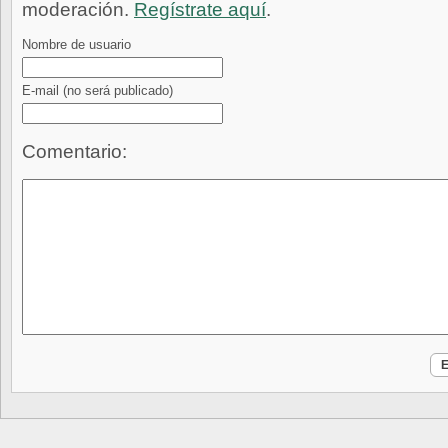
moderación.
Regístrate aquí
.
Nombre de usuario
E-mail
(no será publicado)
Comentario: