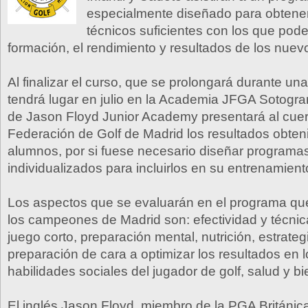
especialmente diseñado para obtener
técnicos suficientes con los que pode
formación, el rendimiento y resultados de los nu
Al finalizar el curso, que se prolongará durante u
tendrá lugar en julio en la Academia JFGA Sotogra
de Jason Floyd Junior Academy presentará al cuer
Federación de Golf de Madrid los resultados obten
alumnos, por si fuese necesario diseñar programa
individualizados para incluirlos en su entrenamient
Los aspectos que se evaluarán en el programa que
los campeones de Madrid son: efectividad y técnic
juego corto, preparación mental, nutrición, estrate
preparación de cara a optimizar los resultados en l
habilidades sociales del jugador de golf, salud y bi
El inglés Jason Floyd, miembro de la PGA Británic