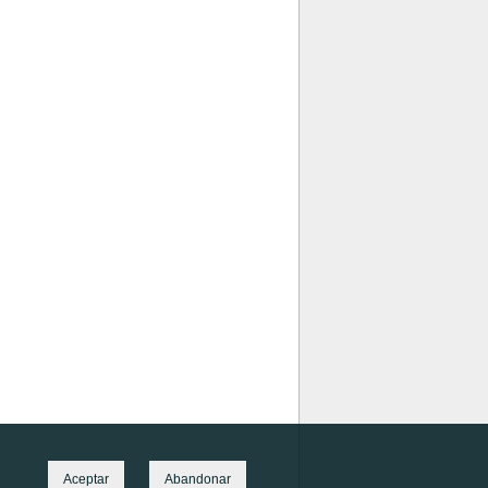
Aceptar
Abandonar