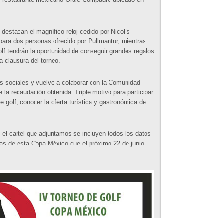
 destacan el magnífico reloj cedido por Nicol’s
 para dos personas ofrecido por Pullmantur, mientras
f tendrán la oportunidad de conseguir grandes regalos
a clausura del torneo.
s sociales y vuelve a colaborar con la Comunidad
 la recaudación obtenida. Triple motivo para participar
de golf, conocer la oferta turística y gastronómica de
 el cartel que adjuntamos se incluyen todos los datos
citas de esta Copa México que el próximo 22 de junio