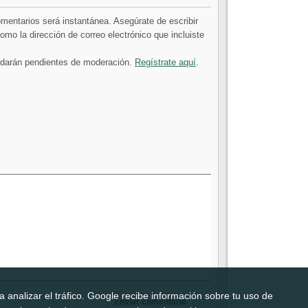
comentarios será instantánea. Asegúrate de escribir
mo la dirección de correo electrónico que incluiste
uedarán pendientes de moderación.
Regístrate aquí
.
 analizar el tráfico. Google recibe información sobre tu uso de