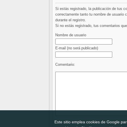
Si estás registrado, la publicación de tus 
correctamente tanto tu nombre de usuario co
durante el registro.
Si no estás registrado, tus comentarios q
Nombre de usuario
E-mail
(no será publicado)
Comentario:
Este sitio emplea cookies de Google para