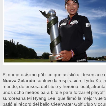
El numerosísimo público que asistió al desenlace 
Nueva Zelanda
contuvo la respiración. Lydia Ko, 
mundo, defensora del título y heroína local, afront
unos ocho metros para birdie para forzar el playoff
surcoreana Mi Hyang Lee, que firmó la mejor vuelt
batió el récord del bello Clearwater Golf Club y ocu