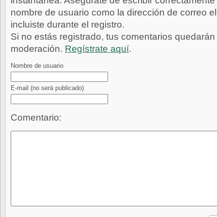
instantánea. Asegúrate de escribir correctamente 
nombre de usuario como la dirección de correo e
incluiste durante el registro.
Si no estás registrado, tus comentarios quedarán
moderación.
Regístrate aquí
.
Nombre de usuario
E-mail
(no será publicado)
Comentario: