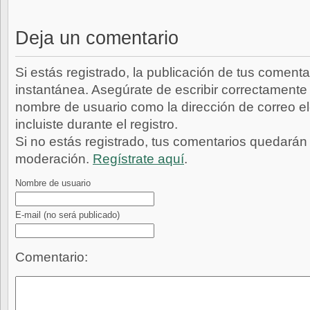
Deja un comentario
Si estás registrado, la publicación de tus comenta
instantánea. Asegúrate de escribir correctamente 
nombre de usuario como la dirección de correo e
incluiste durante el registro.
Si no estás registrado, tus comentarios quedarán
moderación.
Regístrate aquí
.
Nombre de usuario
E-mail
(no será publicado)
Comentario: