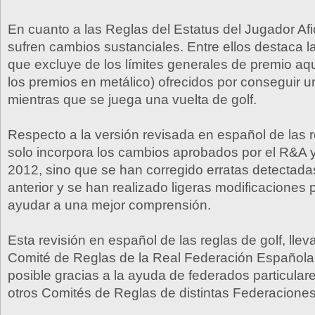
En cuanto a las Reglas del Estatus del Jugador Af
sufren cambios sustanciales. Entre ellos destaca l
que excluye de los límites generales de premio aqu
los premios en metálico) ofrecidos por conseguir 
mientras que se juega una vuelta de golf.
Respecto a la versión revisada en español de las r
solo incorpora los cambios aprobados por el R&A 
2012, sino que se han corregido erratas detectadas
anterior y se han realizado ligeras modificaciones p
ayudar a una mejor comprensión.
Esta revisión en español de las reglas de golf, llev
Comité de Reglas de la Real Federación Española 
posible gracias a la ayuda de federados particulare
otros Comités de Reglas de distintas Federacione