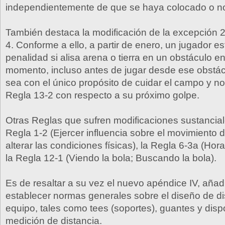
independientemente de que se haya colocado o n
También destaca la modificación de la excepción 2
4. Conforme a ello, a partir de enero, un jugador e
penalidad si alisa arena o tierra en un obstáculo e
momento, incluso antes de jugar desde ese obstác
sea con el único propósito de cuidar el campo y no s
Regla 13-2 con respecto a su próximo golpe.
Otras Reglas que sufren modificaciones sustancial
Regla 1-2 (Ejercer influencia sobre el movimiento d
alterar las condiciones físicas), la Regla 6-3a (Hora
la Regla 12-1 (Viendo la bola; Buscando la bola).
Es de resaltar a su vez el nuevo apéndice IV, añad
establecer normas generales sobre el diseño de dis
equipo, tales como tees (soportes), guantes y disp
medición de distancia.