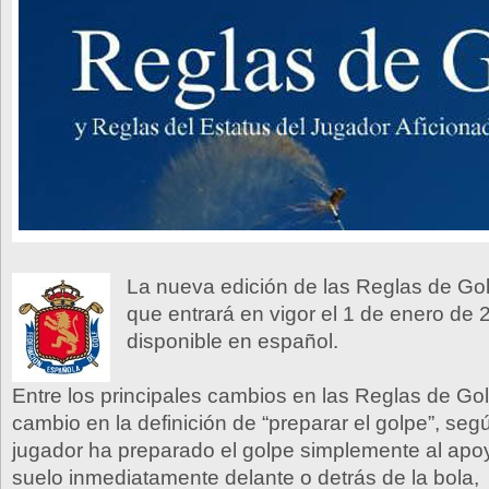
La nueva edición de las Reglas de Go
que entrará en vigor el 1 de enero de 
disponible en español.
Entre los principales cambios en las Reglas de Gol
cambio en la definición de “preparar el golpe”, seg
jugador ha preparado el golpe simplemente al apoy
suelo inmediatamente delante o detrás de la bola,