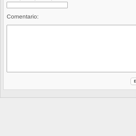
Comentario: