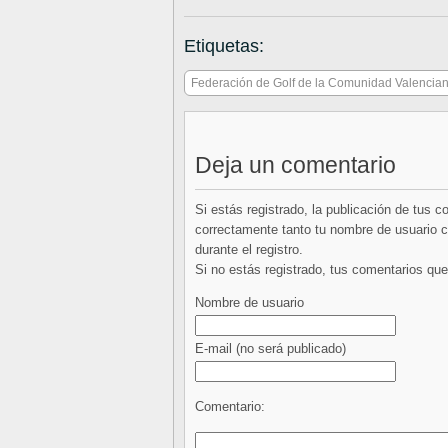
Etiquetas:
Federación de Golf de la Comunidad Valencia
Deja un comentario
Si estás registrado, la publicación de tus 
correctamente tanto tu nombre de usuario co
durante el registro.
Si no estás registrado, tus comentarios q
Nombre de usuario
E-mail
(no será publicado)
Comentario: