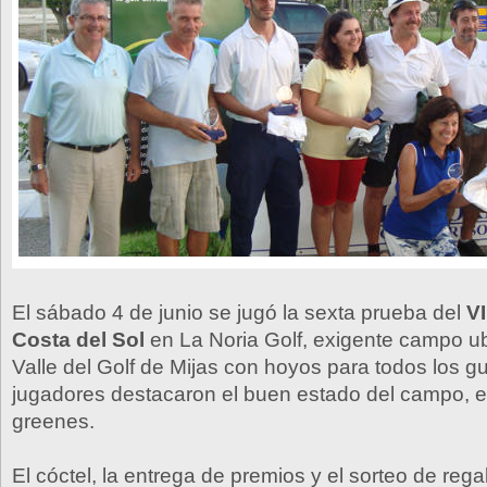
El sábado 4 de junio se jugó la sexta prueba del
VI
Costa del Sol
en La Noria Golf, exigente campo ub
Valle del Golf de Mijas con hoyos para todos los g
jugadores destacaron el buen estado del campo, e
greenes.
El cóctel, la entrega de premios y el sorteo de rega