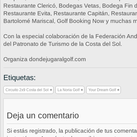
Restaurante Clericó, Bodegas Vetas, Bodega Fin 
Restaurante Evita, Restaurante Capitán, Restauran
Bartolomé Mariscal, Golf Booking Now y muchas 
Con la especial colaboración de la Federación And
del Patronato de Turismo de la Costa del Sol.
Organiza dondejugaralgolf.com
Etiquetas:
Circuito 2x9 Costa del Sol
La Noria Golf
Your Dream Golf
Deja un comentario
Si estás registrado, la publicación de tus comenta