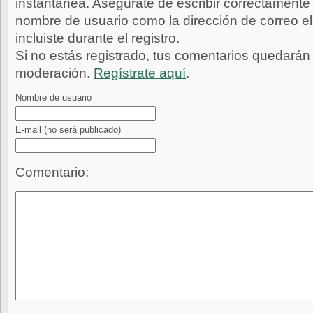
instantánea. Asegúrate de escribir correctamente 
nombre de usuario como la dirección de correo e
incluiste durante el registro.
Si no estás registrado, tus comentarios quedarán
moderación.
Regístrate aquí
.
Nombre de usuario
E-mail
(no será publicado)
Comentario: