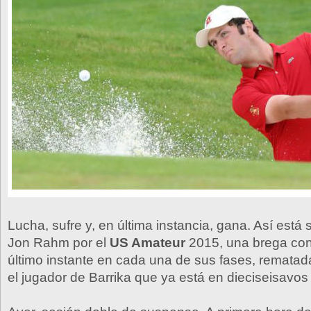
Lucha, sufre y, en última instancia, gana. Así está
Jon Rahm por el
US Amateur
2015, una brega con
último instante en cada una de sus fases, rematad
el jugador de Barrika que ya está en dieciseisavos 