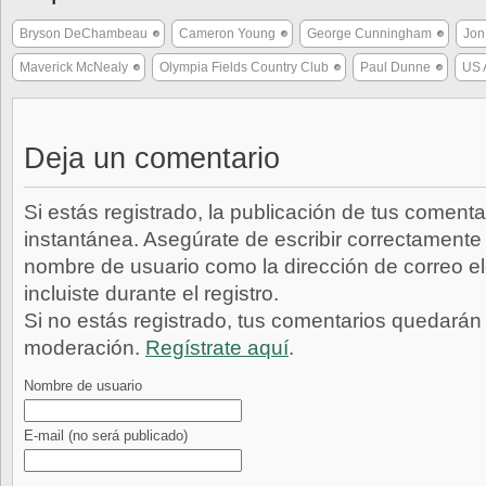
Bryson DeChambeau
Cameron Young
George Cunningham
Jon
Maverick McNealy
Olympia Fields Country Club
Paul Dunne
US 
Deja un comentario
Si estás registrado, la publicación de tus comenta
instantánea. Asegúrate de escribir correctamente 
nombre de usuario como la dirección de correo e
incluiste durante el registro.
Si no estás registrado, tus comentarios quedarán
moderación.
Regístrate aquí
.
Nombre de usuario
E-mail
(no será publicado)