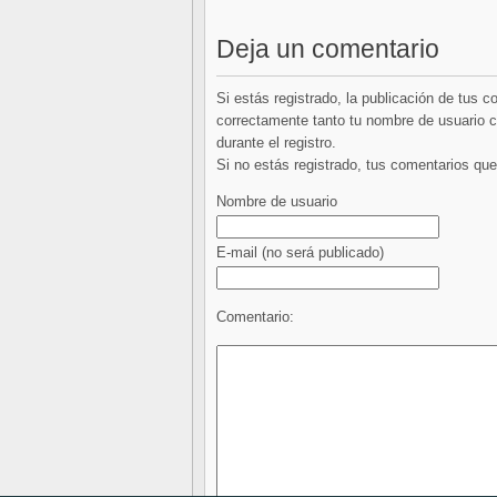
Deja un comentario
Si estás registrado, la publicación de tus 
correctamente tanto tu nombre de usuario co
durante el registro.
Si no estás registrado, tus comentarios q
Nombre de usuario
E-mail
(no será publicado)
Comentario: