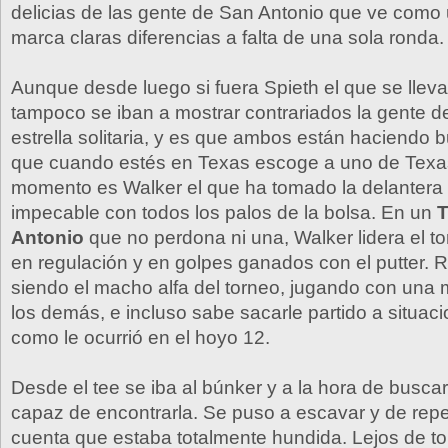
delicias de las gente de San Antonio que ve como
marca claras diferencias a falta de una sola ronda.
Aunque desde luego si fuera Spieth el que se lleva
tampoco se iban a mostrar contrariados la gente de
estrella solitaria, y es que ambos están haciendo 
que cuando estés en Texas escoge a uno de Texas
momento es Walker el que ha tomado la delantera t
impecable con todos los palos de la bolsa. En un
Antonio
que no perdona ni una, Walker lidera el t
en regulación y en golpes ganados con el putter. 
siendo el macho alfa del torneo, jugando con un
los demás, e incluso sabe sacarle partido a situac
como le ocurrió en el hoyo 12.
Desde el tee se iba al búnker y a la hora de buscar
capaz de encontrarla. Se puso a escavar y de repe
cuenta que estaba totalmente hundida. Lejos de t