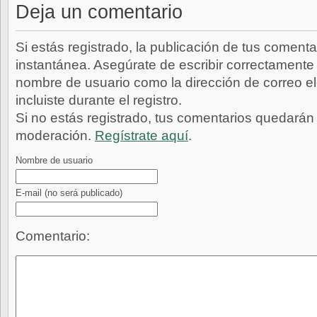
Deja un comentario
Si estás registrado, la publicación de tus comenta
instantánea. Asegúrate de escribir correctamente 
nombre de usuario como la dirección de correo e
incluiste durante el registro.
Si no estás registrado, tus comentarios quedarán
moderación.
Regístrate aquí
.
Nombre de usuario
E-mail
(no será publicado)
Comentario: