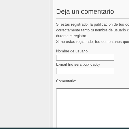
Deja un comentario
Si estás registrado, la publicación de tus 
correctamente tanto tu nombre de usuario co
durante el registro.
Si no estás registrado, tus comentarios q
Nombre de usuario
E-mail
(no será publicado)
Comentario: