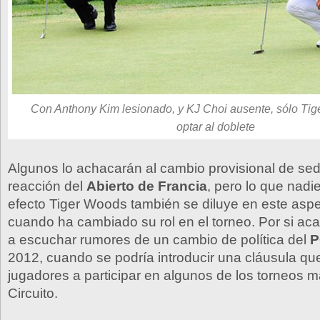
Con Anthony Kim lesionado, y KJ Choi ausente, sólo Ti
optar al doblete
Algunos lo achacarán al cambio provisional de sede
reacción del
Abierto de Francia
, pero lo que nadi
efecto Tiger Woods también se diluye en este asp
cuando ha cambiado su rol en el torneo. Por si ac
a escuchar rumores de un cambio de política del
P
2012, cuando se podría introducir una cláusula que
jugadores a participar en algunos de los torneos m
Circuito.