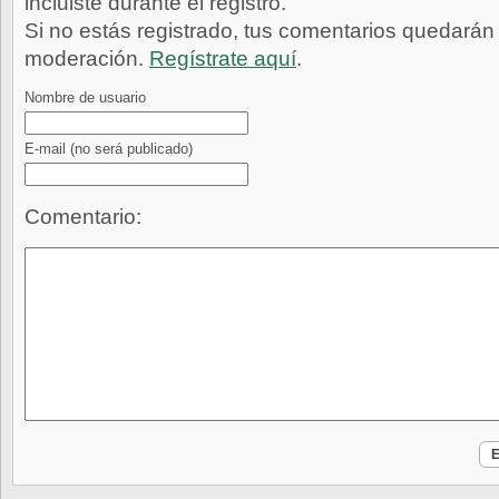
incluiste durante el registro.
Si no estás registrado, tus comentarios quedarán
moderación.
Regístrate aquí
.
Nombre de usuario
E-mail
(no será publicado)
Comentario: