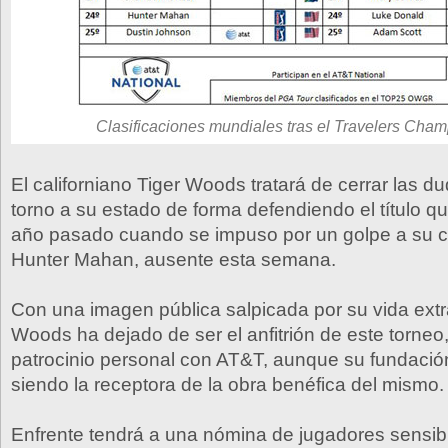
Clasificaciones mundiales tras el Travelers Cha
El californiano Tiger Woods tratará de cerrar las d
torno a su estado de forma defendiendo el título qu
año pasado cuando se impuso por un golpe a su c
Hunter Mahan, ausente esta semana.
Con una imagen pública salpicada por su vida extra
Woods ha dejado de ser el anfitrión de este torneo,
patrocinio personal con AT&T, aunque su fundació
siendo la receptora de la obra benéfica del mismo.
Enfrente tendrá a una nómina de jugadores sensibl