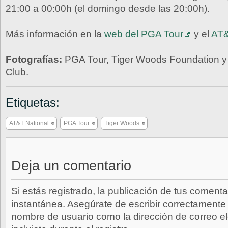
21:00 a 00:00h (el domingo desde las 20:00h).
Más información en la
web del PGA Tour
y el
AT&
Fotografías:
PGA Tour, Tiger Woods Foundation y 
Club.
Etiquetas:
AT&T National
PGA Tour
Tiger Woods
Deja un comentario
Si estás registrado, la publicación de tus comenta
instantánea. Asegúrate de escribir correctamente 
nombre de usuario como la dirección de correo e