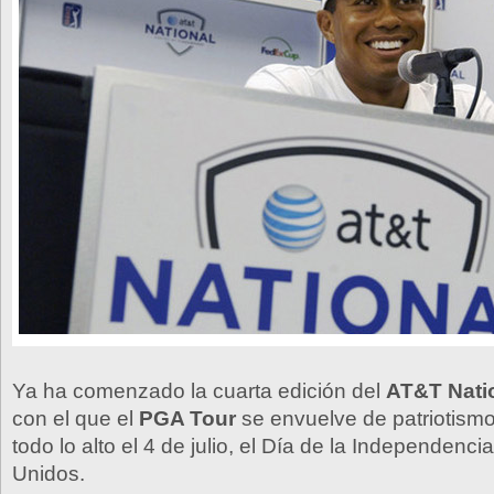
Ya ha comenzado la cuarta edición del
AT&T Nati
con el que el
PGA Tour
se envuelve de patriotismo
todo lo alto el 4 de julio, el Día de la Independenc
Unidos.