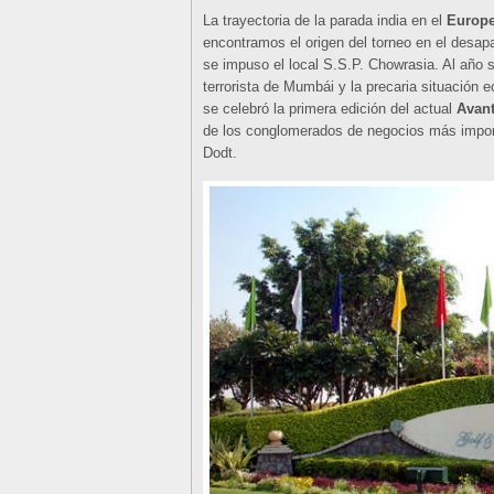
La trayectoria de la parada india en el
Europe
encontramos el origen del torneo en el desap
se impuso el local S.S.P. Chowrasia. Al año s
terrorista de Mumbái y la precaria situación
se celebró la primera edición del actual
Avant
de los conglomerados de negocios más importa
Dodt.