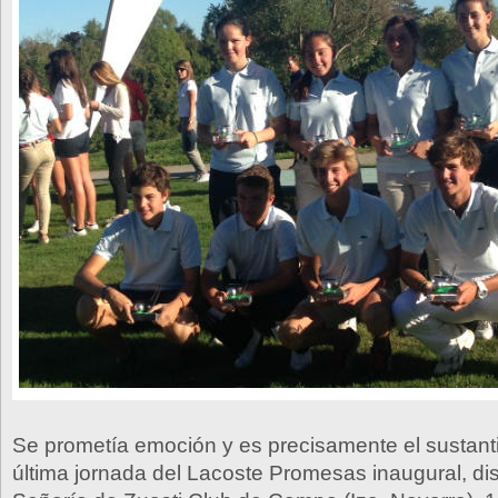
Se prometía emoción y es precisamente el sustanti
última jornada del Lacoste Promesas inaugural, di