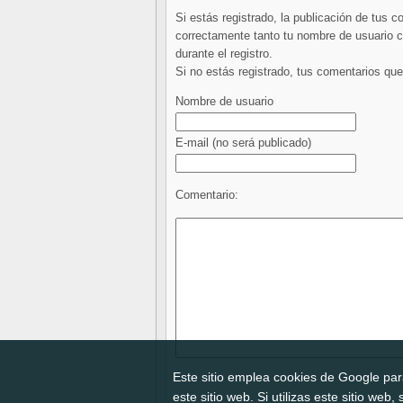
Si estás registrado, la publicación de tus 
correctamente tanto tu nombre de usuario co
durante el registro.
Si no estás registrado, tus comentarios q
Nombre de usuario
E-mail
(no será publicado)
Comentario:
Este sitio emplea cookies de Google para
este sitio web. Si utilizas este sitio we