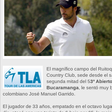
El magnífico campo del Ruitoq
Country Club, sede desde el 
segunda mitad del 5
3º Abiert
Bucaramanga
, le sentó muy b
colombiano José Manuel Garrido.
El jugador de 33 años, empatado en el octavo luga