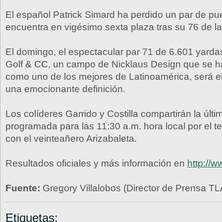
El español Patrick Simard ha perdido un par de pu
encuentra en vigésimo sexta plaza tras su 76 de la 
El domingo, el espectacular par 71 de 6.601 yarda
Golf & CC, un campo de Nicklaus Design que se h
como uno de los mejores de Latinoamérica, será e
una emocionante definición.
Los colíderes Garrido y Costilla compartirán la últi
programada para las 11:30 a.m. hora local por el te
con el veinteañero Arizabaleta.
Resultados oficiales y más información en
http://w
Fuente:
Gregory Villalobos (Director de Prensa TL
Etiquetas: