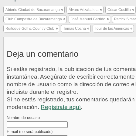
Abierto Ciudad de Bucaramanga
Álvaro Arizabaleta
César Costilla
Club Campestre de Bucaramanga
José Manuel Garrido
Patrick Sima
Ruitoque Golf & Country Club
Tomás Cocha
Tour de las Américas
Deja un comentario
Si estás registrado, la publicación de tus comenta
instantánea. Asegúrate de escribir correctamente 
nombre de usuario como la dirección de correo e
incluiste durante el registro.
Si no estás registrado, tus comentarios quedarán
moderación.
Regístrate aquí
.
Nombre de usuario
E-mail
(no será publicado)