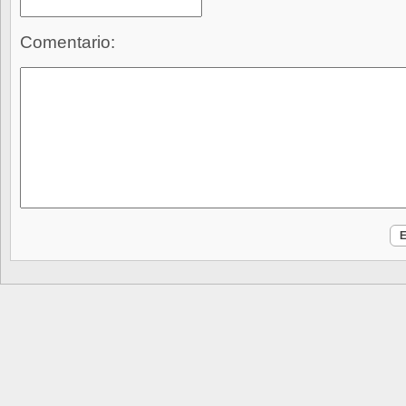
Comentario: