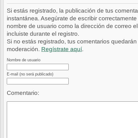
Si estás registrado, la publicación de tus comenta
instantánea. Asegúrate de escribir correctamente 
nombre de usuario como la dirección de correo e
incluiste durante el registro.
Si no estás registrado, tus comentarios quedarán
moderación.
Regístrate aquí
.
Nombre de usuario
E-mail
(no será publicado)
Comentario: