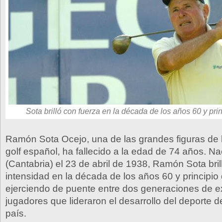
Sota brilló con fuerza en la década de los años 60 y prin
Ramón Sota Ocejo, una de las grandes figuras de la
golf español, ha fallecido a la edad de 74 años. 
(Cantabria) el 23 de abril de 1938, Ramón Sota bril
intensidad en la década de los años 60 y principio 
ejerciendo de puente entre dos generaciones de e
jugadores que lideraron el desarrollo del deporte d
país.