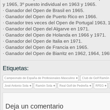
y 1965, 3º puesto individual en 1963 y 1965.
· Ganador del Open de Brasil en 1965.
· Ganador del Open de Puerto Rico en 1966.
· Ganador tres veces del Open de Portugal 1963, 
· Ganador del Open del Algarve en 1971.
· Ganador del Open de Holanda en 1966 y 1971.
· Ganador del Open de Italia en 1971.
· Ganador del Open de Francia en 1965.
· Ganador del Open de Biarritz en 1962, 1964, 196
Etiquetas:
Campeonato de España de Profesionales Masculino
Club de Golf Ramón
José Antonio Sota
Ramón Sota
Real Golf de Pedreña
RFEG
Deja un comentario