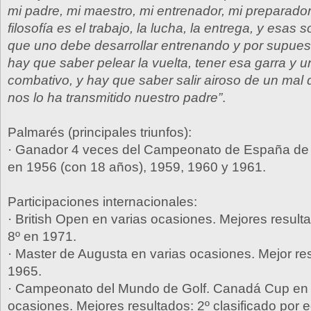
mi padre, mi maestro, mi entrenador, mi preparado
filosofía es el trabajo, la lucha, la entrega, y esas
que uno debe desarrollar entrenando y por supues
hay que saber pelear la vuelta, tener esa garra y un
combativo, y hay que saber salir airoso de un mal 
nos lo ha transmitido nuestro padre”
.
Palmarés (principales triunfos):
· Ganador 4 veces del Campeonato de España de 
en 1956 (con 18 años), 1959, 1960 y 1961.
Participaciones internacionales:
· British Open en varias ocasiones. Mejores result
8º en 1971.
· Master de Augusta en varias ocasiones. Mejor res
1965.
· Campeonato del Mundo de Golf. Canadá Cup en 
ocasiones. Mejores resultados: 2º clasificado por