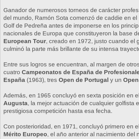
Ganador de numerosos torneos de carácter profesi
del mundo, Ramón Sota comenzó de caddie en el 
Golf de Pedreña antes de imponerse en los princi
nacionales de Europa que constituyeron la base de
European Tour
, creado en 1972, justo cuando el g
culminó la parte más brillante de su intensa trayect
Entre sus logros se encuentran, al margen de otros
cuatro
Campeonatos de España de Profesional
España
(1963), tres
Open de Portugal
y un
Open 
Además, en 1965 concluyó en sexta posición en e
Augusta
, la mejor actuación de cualquier golfista
prestigiosa competición hasta esa fecha.
Con posterioridad, en 1971, concluyó primero en e
Mérito Europeo
, el año anterior al nacimiento de