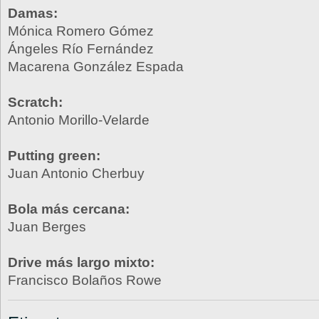
Damas:
Mónica Romero Gómez
Ángeles Río Fernández
Macarena González Espada
Scratch:
Antonio Morillo-Velarde
Putting green:
Juan Antonio Cherbuy
Bola más cercana:
Juan Berges
Drive más largo mixto:
Francisco Bolaños Rowe