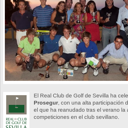
El Real Club de Golf de Sevilla ha cel
Prosegur
, con una alta participación
el que ha reanudado tras el verano la 
competiciones en el club sevillano.