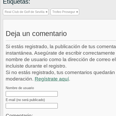
Etiquetas:
Real Club de Golf de Sevilla
Trofeo Prosegur
Deja un comentario
Si estás registrado, la publicación de tus comenta
instantánea. Asegúrate de escribir correctamente 
nombre de usuario como la dirección de correo e
incluiste durante el registro.
Si no estás registrado, tus comentarios quedarán
moderación.
Regístrate aquí
.
Nombre de usuario
E-mail
(no será publicado)
Comentario: