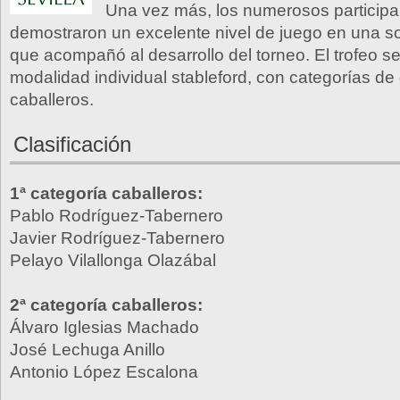
Una vez más, los numerosos participa
demostraron un excelente nivel de juego en una s
que acompañó al desarrollo del torneo. El trofeo s
modalidad individual stableford, con categorías d
caballeros.
Clasificación
1ª categoría caballeros:
Pablo Rodríguez-Tabernero
Javier Rodríguez-Tabernero
Pelayo Vilallonga Olazábal
2ª categoría caballeros:
Álvaro Iglesias Machado
José Lechuga Anillo
Antonio López Escalona