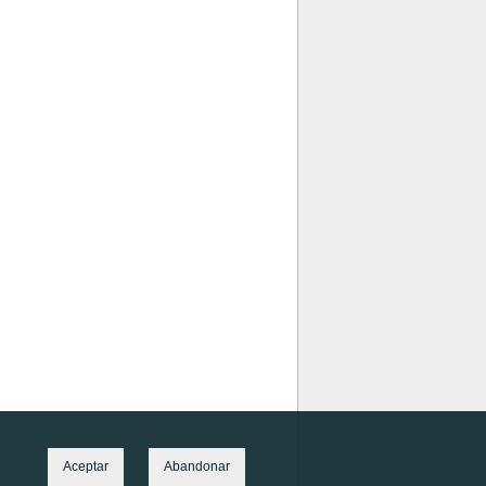
Aceptar
Abandonar