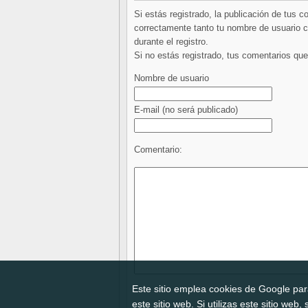
Si estás registrado, la publicación de tus 
correctamente tanto tu nombre de usuario co
durante el registro.
Si no estás registrado, tus comentarios q
Nombre de usuario
E-mail
(no será publicado)
Comentario:
Este sitio emplea cookies de Google para
este sitio web. Si utilizas este sitio we