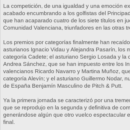
La competición, de una igualdad y una emoción e
acabado encumbrando a los golfistas del Principad
que han acaparado cuatro de los siete títulos en ju
Comunidad Valenciana, triunfadores en las otras tr
Los premios por categorías finalmente han recaído
asturianos Ignacio Vidau y Alejandra Pasarín, los 
categoría Cadete; el asturiano Sergio Losada y la 
Andrea Sánchez, que se han impuesto entre los Infa
valencianos Ricardo Navarro y Martina Muñoz, q
categoría Alevín; y el asturiano Guillermo Nodar,
de España Benjamín Masculino de Pitch & Putt.
Ya la primera jornada se caracterizó por una trem
que se reprodujo en la segunda y definitiva de com
generándose algún que otro vuelco espectacular en
final.