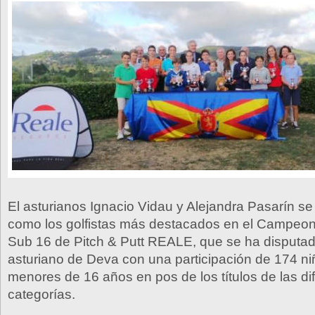
El asturianos Ignacio Vidau y Alejandra Pasarín se
como los golfistas más destacados en el Campeo
Sub 16 de Pitch & Putt REALE, que se ha disputa
asturiano de Deva con una participación de 174 ni
menores de 16 años en pos de los títulos de las di
categorías.