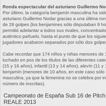
Ronda espectacular del asturiano Guillermo No
Por último, la categoría benjamín masculina ha sid
asturiano Guillermo Nodar gracias a una última ro
de 28 golpes (los benjamines sólo disputaban 9 ho
permitió adelantar a todos sus rivales, concentrad
auténtico pañuelo, hasta el punto de que los siguie
jugadores acabaron separados por sólo dos golpes
Cabe recordar que 174 niños y niñas menores de
luchado en pos de los títulos de las diferentes cat
(15 y 16 años), infantil (13 y 14 años), alevín (11 y
benjamín (menores de 10 años, en este caso sólo 
masculina, ya que la femenina no se celebra por in
número de inscritas).
Campeonato de España Sub 16 de Pitch 
REALE 2013