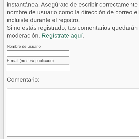
instantánea. Asegúrate de escribir correctamente 
nombre de usuario como la dirección de correo e
incluiste durante el registro.
Si no estás registrado, tus comentarios quedarán
moderación.
Regístrate aquí
.
Nombre de usuario
E-mail
(no será publicado)
Comentario: