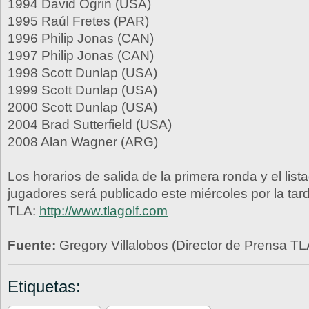
1994 David Ogrin (USA)
1995 Raúl Fretes (PAR)
1996 Philip Jonas (CAN)
1997 Philip Jonas (CAN)
1998 Scott Dunlap (USA)
1999 Scott Dunlap (USA)
2000 Scott Dunlap (USA)
2004 Brad Sutterfield (USA)
2008 Alan Wagner (ARG)
Los horarios de salida de la primera ronda y el lista
jugadores será publicado este miércoles por la tar
TLA:
http://www.tlagolf.com
Fuente:
Gregory Villalobos (Director de Prensa TL
Etiquetas: