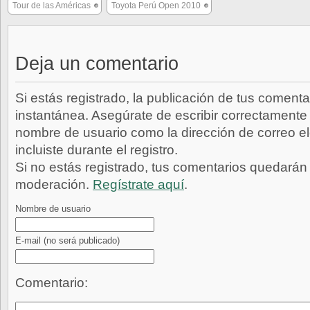
Tour de las Américas
Toyota Perú Open 2010
Deja un comentario
Si estás registrado, la publicación de tus comenta
instantánea. Asegúrate de escribir correctamente 
nombre de usuario como la dirección de correo e
incluiste durante el registro.
Si no estás registrado, tus comentarios quedarán
moderación.
Regístrate aquí
.
Nombre de usuario
E-mail
(no será publicado)
Comentario: