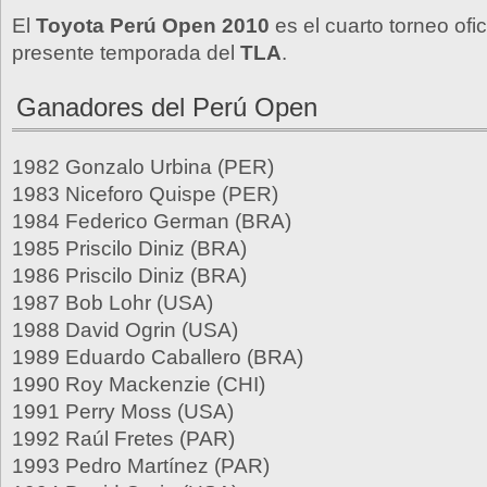
El
Toyota Perú Open 2010
es el cuarto torneo ofic
presente temporada del
TLA
.
Ganadores del Perú Open
1982 Gonzalo Urbina (PER)
1983 Niceforo Quispe (PER)
1984 Federico German (BRA)
1985 Priscilo Diniz (BRA)
1986 Priscilo Diniz (BRA)
1987 Bob Lohr (USA)
1988 David Ogrin (USA)
1989 Eduardo Caballero (BRA)
1990 Roy Mackenzie (CHI)
1991 Perry Moss (USA)
1992 Raúl Fretes (PAR)
1993 Pedro Martínez (PAR)