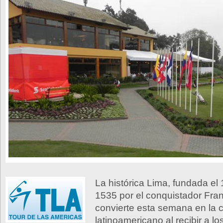
La histórica Lima, fundada el
1535 por el conquistador Fran
convierte esta semana en la ca
latinoamericano al recibir a l