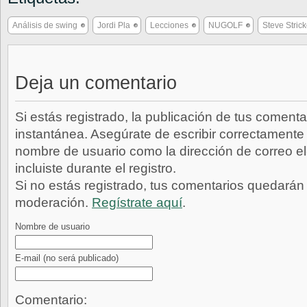
Análisis de swing
Jordi Pla
Lecciones
NUGOLF
Steve Strick
Deja un comentario
Si estás registrado, la publicación de tus comenta
instantánea. Asegúrate de escribir correctamente 
nombre de usuario como la dirección de correo e
incluiste durante el registro.
Si no estás registrado, tus comentarios quedarán
moderación.
Regístrate aquí
.
Nombre de usuario
E-mail
(no será publicado)
Comentario: