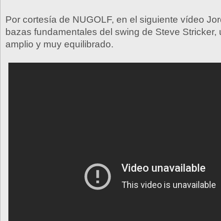
Por cortesía de NUGOLF, en el siguiente vídeo Jord
bazas fundamentales del swing de Steve Stricker,
amplio y muy equilibrado.