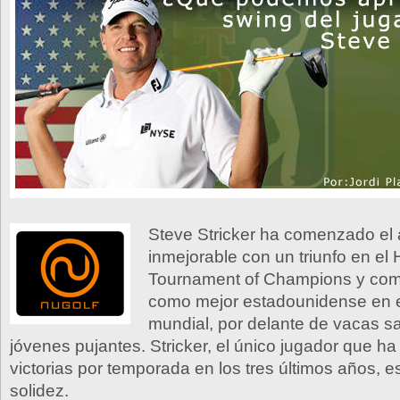
Steve Stricker ha comenzado el
inmejorable con un triunfo en el
Tournament of Champions y co
como mejor estadounidense en e
mundial, por delante de vacas s
jóvenes pujantes. Stricker, el único jugador que ha
victorias por temporada en los tres últimos años, 
solidez.