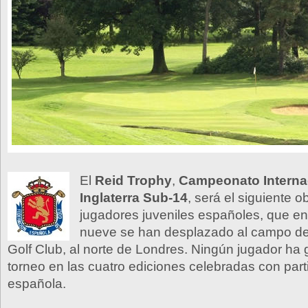
El
Reid Trophy
,
Campeonato Interna
Inglaterra Sub-14
, será el siguiente o
jugadores juveniles españoles, que e
nueve se han desplazado al campo de
Golf Club, al norte de Londres. Ningún jugador ha
torneo en las cuatro ediciones celebradas con part
española.