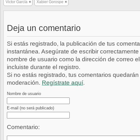
Victor García
Xabier Gorospe
Deja un comentario
Si estás registrado, la publicación de tus comenta
instantánea. Asegúrate de escribir correctamente 
nombre de usuario como la dirección de correo e
incluiste durante el registro.
Si no estás registrado, tus comentarios quedarán
moderación.
Regístrate aquí
.
Nombre de usuario
E-mail
(no será publicado)
Comentario: