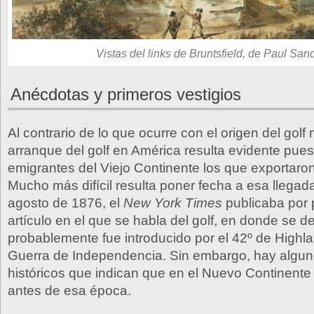
Vistas del links de Bruntsfield, de Paul San
Anécdotas y primeros vestigios
Al contrario de lo que ocurre con el origen del golf
arranque del golf en América resulta evidente pues
emigrantes del Viejo Continente los que exportaron
Mucho más difícil resulta poner fecha a esa llegada
agosto de 1876, el
New York Times
publicaba por 
artículo en el que se habla del golf, en donde se d
probablemente fue introducido por el 42º de Highla
Guerra de Independencia. Sin embargo, hay algun
históricos que indican que en el Nuevo Continente 
antes de esa época.