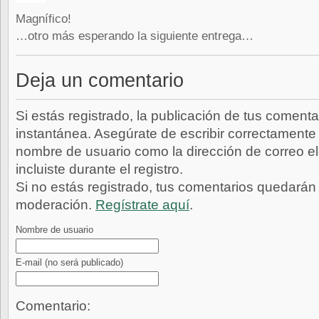
Magnífico!
…otro más esperando la siguiente entrega…
Deja un comentario
Si estás registrado, la publicación de tus comenta
instantánea. Asegúrate de escribir correctamente 
nombre de usuario como la dirección de correo e
incluiste durante el registro.
Si no estás registrado, tus comentarios quedarán
moderación.
Regístrate aquí
.
Nombre de usuario
E-mail
(no será publicado)
Comentario: