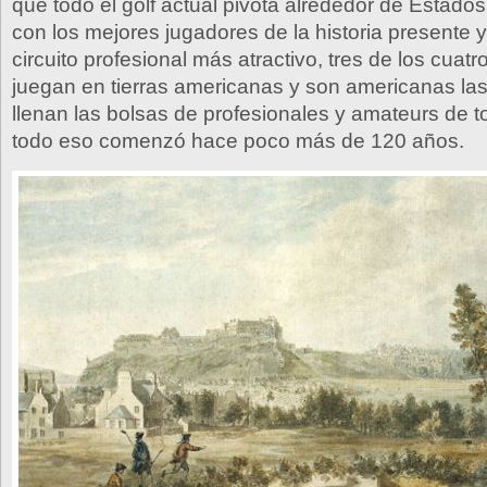
que todo el golf actual pivota alrededor de Estado
con los mejores jugadores de la historia presente 
circuito profesional más atractivo, tres de los cuat
juegan en tierras americanas y son americanas la
llenan las bolsas de profesionales y amateurs de 
todo eso comenzó hace poco más de 120 años.