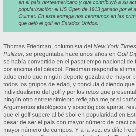
en el país norteamericano y que contribuyó a su ac
popularización: el US Open de 1913 ganado por el 
Ouimet. En esta entrega nos centramos en las prim
que dejó el golf en Estados Unidos.
Thomas Friedman, columnista del
New York Time
Pulitzer
, se preguntaba hace unos años en
Golf Di
se había convertido en el pasatiempo nacional de
por encima del béisbol. Friedman respondía afirm
aduciendo que ningún deporte gozaba de mayor p
todos los grupos de edad, y concluía diciendo que 
individualismo del golf y por los retos que presenta
ningún otro entretenimiento reflejaba mejor el cará
Argumentos ideológicos y sociológicos aparte, resul
que el golf supere al béisbol en popularidad en Es
pesar de ser el país con mayor número de practica
mayor número de campos. Y a la vez, es difícil rec