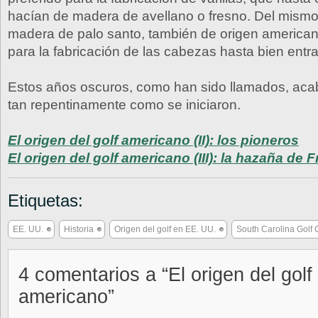
hacían de madera de avellano o fresno. Del mismo
madera de palo santo, también de origen americano
para la fabricación de las cabezas hasta bien entra
Estos años oscuros, como han sido llamados, ac
tan repentinamente como se iniciaron.
El origen del golf americano (II): los pioneros
El origen del golf americano (III): la hazaña de 
Etiquetas:
EE. UU.
Historia
Origen del golf en EE. UU.
South Carolina Golf 
4 comentarios a “El origen del golf
americano”