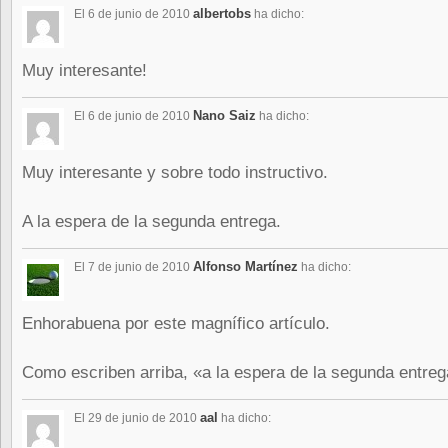
albertobs
El 6 de junio de 2010
ha dicho:
Muy interesante!
Nano Saiz
El 6 de junio de 2010
ha dicho:
Muy interesante y sobre todo instructivo.
A la espera de la segunda entrega.
Alfonso Martínez
El 7 de junio de 2010
ha dicho:
Enhorabuena por este magnífico artículo.
Como escriben arriba, «a la espera de la segunda entrega
aal
El 29 de junio de 2010
ha dicho: