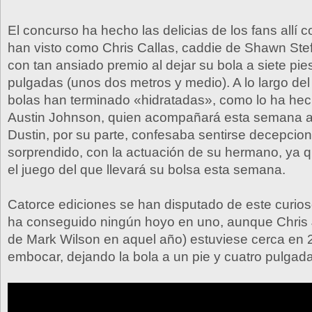
El concurso ha hecho las delicias de los fans allí
han visto como Chris Callas, caddie de Shawn Stef
con tan ansiado premio al dejar su bola a siete pie
pulgadas (unos dos metros y medio). A lo largo del 
bolas han terminado «hidratadas», como lo ha hec
Austin Johnson, quien acompañará esta semana 
Dustin, por su parte, confesaba sentirse decepci
sorprendido, con la actuación de su hermano, ya 
el juego del que llevará su bolsa esta semana.
Catorce ediciones se han disputado de este curios
ha conseguido ningún hoyo en uno, aunque Chris
de Mark Wilson en aquel año) estuviese cerca en
embocar, dejando la bola a un pie y cuatro pulgad