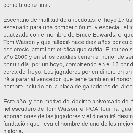
como broche final.
Escenario de multitud de anécdotas, el hoyo 17 ta
escenario para una competición muy especial, el 
bautizado con el nombre de Bruce Edwards, el que
Tom Watson y que falleció hace diez años por culp
esclerosis lateral amiotrófica que sufría. El torneo 
año 2000 y en él los caddies tienen el honor de se
por un día, por un hoyo, compitiendo en el 17 por d
cerca del hoyo. Los jugadores ponen dinero en u
irá a parar al vencedor, que tiene también el honor
nombre incluido en la placa de ganadores del área
Este año, y con motivo del décimo aniversario del f
fiel escudero de Tom Watson, el PGA Tour ha igual
aportaciones de las jugadores y el dinero irá desti
fundación que lleva el nombre de uno de los mejor
historia.