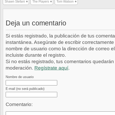
Shawn Stefani
The Players
Tom Watson
Deja un comentario
Si estás registrado, la publicación de tus comenta
instantánea. Asegúrate de escribir correctamente 
nombre de usuario como la dirección de correo e
incluiste durante el registro.
Si no estás registrado, tus comentarios quedarán
moderación.
Regístrate aquí
.
Nombre de usuario
E-mail
(no será publicado)
Comentario: