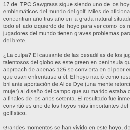
17 del TPC Sawgrass sigue siendo uno de los ho
emblemáticos del mundo del golf. Miles de aficion
concentran año tras año en la grada natural situada
todo el lado izquierdo del hoyo para ver como los 
jugadores del mundo tienen graves problemas par
del brete.
¿La culpa? El causante de las pesadillas de los j
talentosos del globo es este green en península 
approach de apenas 125 se convierta en el peor e
que osan enfrentarse a él. El hoyo nació como res
brillante aportación de Alice Dye (una mente retorci
mujer) al diseño del campo que su marido estaba 
a finales de los años setenta. El resultado fue inme
convirtió es uno de los hoyos más importantes de
golfístico.
Grandes momentos se han vivido en este hoyo, d