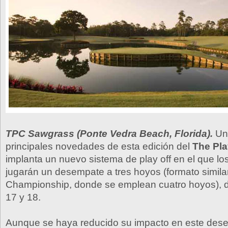
TPC Sawgrass (Ponte Vedra Beach, Florida).
Una
principales novedades de esta edición del
The Pla
implanta un nuevo sistema de play off en el que lo
jugarán un desempate a tres hoyos (formato simila
Championship, donde se emplean cuatro hoyos), d
17 y 18.
Aunque se haya reducido su impacto en este dese