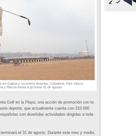
o en Galicia y recorrerá Asturias, Cantabria, País Vasco,
a y Murcia hasta el próximo 31 de agosto
nta Golf en la Playa, una acción de promoción con la
 este deporte, que actualmente cuenta con 310.000
 españolas con divertidas actividades dirigidas a toda
 terminará el 31 de agosto. Durante este mes y medio,