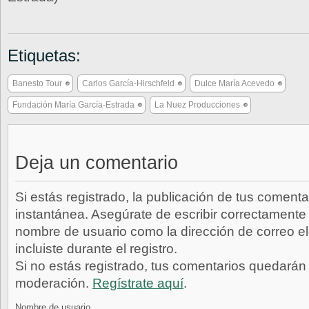
Etiquetas:
Banesto Tour
Carlos García-Hirschfeld
Dulce María Acevedo
Fundación María García-Estrada
La Nuez Producciones
Deja un comentario
Si estás registrado, la publicación de tus comenta
instantánea. Asegúrate de escribir correctamente 
nombre de usuario como la dirección de correo e
incluiste durante el registro.
Si no estás registrado, tus comentarios quedarán
moderación.
Regístrate aquí
.
Nombre de usuario