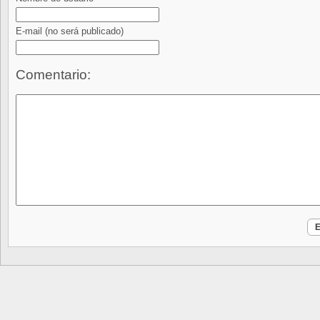
E-mail
(no será publicado)
Comentario: