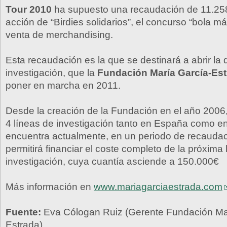
Tour 2010
ha supuesto una recaudación de 11.258
acción de “Birdies solidarios”, el concurso “bola má
venta de merchandising.
Esta recaudación es la que se destinará a abrir la 
investigación, que la
Fundación María García-Es
poner en marcha en 2011.
Desde la creación de la Fundación en el año 2006,
4 líneas de investigación tanto en España como 
encuentra actualmente, en un periodo de recauda
permitirá financiar el coste completo de la próxima 
investigación, cuya cuantía asciende a 150.000€
Más información en
www.mariagarciaestrada.com
Fuente:
Eva Cólogan Ruiz (Gerente Fundación Ma
Estrada)