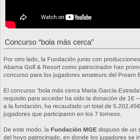
Concurso “bola más cerca”
Por otro lado, la Fundación junto con producciones
Abama Golf & Resort como patrocinador han prom
concurso para los jugadores amateurs del Proam 
El concurso “bola más cerca María García-Estrada
requisito para acceder ha sido la donación de 
a la fundación, ha recaudado un total de 5.202,45€
jugadores que participaron en los 7 torneos.
De este modo, la
Fundación MGE
dispuso de un s
del hoyo patrocinado, en donde los jugadores se 