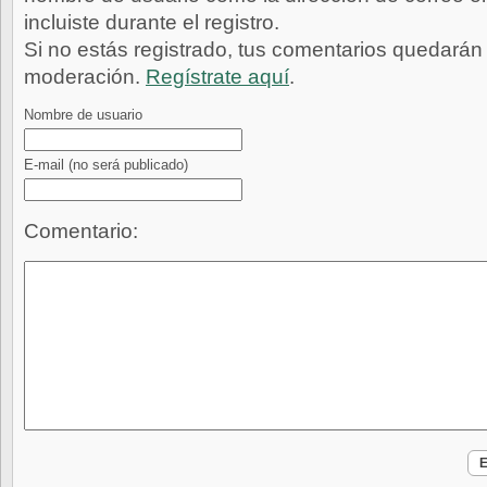
incluiste durante el registro.
Si no estás registrado, tus comentarios quedarán
moderación.
Regístrate aquí
.
Nombre de usuario
E-mail
(no será publicado)
Comentario: