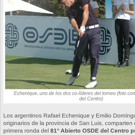
Echenique, uno de los dos co-líderes del torneo (foto cort
del Centro)
Los argentinos Rafael Echenique y Emilio Domín
originarios de la provincia de San Luis, comparten el
primera ronda del
81° Abierto OSDE del Centro 