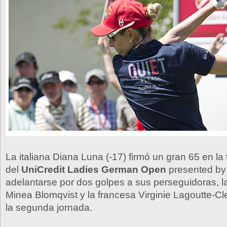
La italiana Diana Luna (-17) firmó un gran 65 en la
del
UniCredit Ladies German Open
presented by
adelantarse por dos golpes a sus perseguidoras, l
Minea Blomqvist y la francesa Virginie Lagoutte-Cle
la segunda jornada.