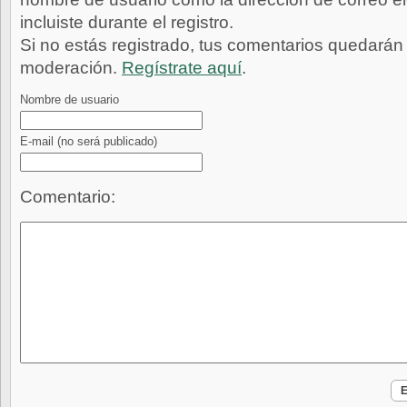
incluiste durante el registro.
Si no estás registrado, tus comentarios quedarán
moderación.
Regístrate aquí
.
Nombre de usuario
E-mail
(no será publicado)
Comentario: