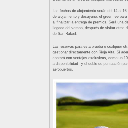
Las fechas de alojamiento serán del 14 al 16
de alojamiento y desayuno, el green fee para 
al finalizar la entrega de premios. Será una d
llegada del verano, después de visitar otros
de San Rafael.
Las reservas para esta prueba o cualquier ot
gestionar directamente con Rioja Alta. Si ade
contará con ventajas exclusivas, como un 10
a disponibilidad– y el doble de puntuación pa
aeropuertos.