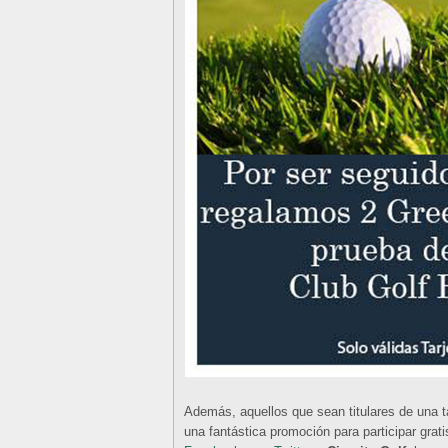
Además, aquellos que sean titulares de una t
una fantástica promoción para participar grat