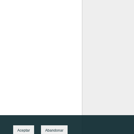
Aceptar
Abandonar