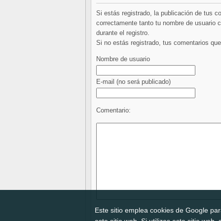
Si estás registrado, la publicación de tus 
correctamente tanto tu nombre de usuario co
durante el registro.
Si no estás registrado, tus comentarios q
Nombre de usuario
E-mail
(no será publicado)
Comentario:
Este sitio emplea cookies de Google para