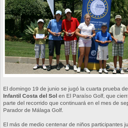
El domingo 19 de junio se jugó la cuarta prueba d
Infantil Costa del Sol
en El Paraíso Golf, que cier
parte del recorrido que continuará en el mes de se
Parador de Málaga Golf.
El más de medio centenar de niños participantes j