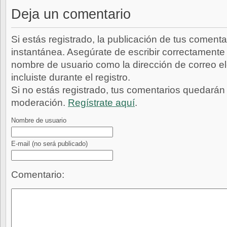
Deja un comentario
Si estás registrado, la publicación de tus comenta
instantánea. Asegúrate de escribir correctamente 
nombre de usuario como la dirección de correo e
incluiste durante el registro.
Si no estás registrado, tus comentarios quedarán
moderación.
Regístrate aquí
.
Nombre de usuario
E-mail
(no será publicado)
Comentario: