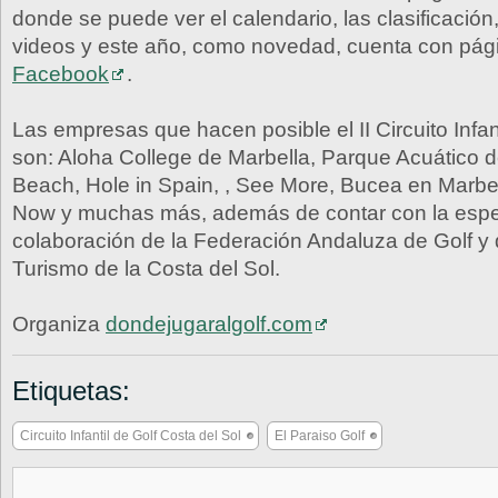
donde se puede ver el calendario, las clasificación, 
videos y este año, como novedad, cuenta con pág
Facebook
.
Las empresas que hacen posible el II Circuito Infan
son: Aloha College de Marbella, Parque Acuático 
Beach, Hole in Spain, , See More, Bucea en Marbel
Now y muchas más, además de contar con la espe
colaboración de la Federación Andaluza de Golf y 
Turismo de la Costa del Sol.
Organiza
dondejugaralgolf.com
Etiquetas:
Circuito Infantil de Golf Costa del Sol
El Paraiso Golf