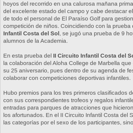
hoyos del recorrido en una calurosa mañana prima
del excelente estado del campo y cabe destacar el
de todo el personal de El Paraíso Golf para gestio
competición de niños. Coincidiendo con la prueba
Infantil Costa del Sol
, se jugó una prueba de 9 ho
alumnos de la Academia.
En esta prueba del
II Circuito Infantil Costa del S
la colaboración del Aloha College de Marbella que
su 25 aniversario, pues dentro de su agenda de fes
colaborar con competiciones deportivas infantiles.
Hubo premios para los tres primeros clasificados 
con sus correspondientes trofeos y regalos infanti
entradas para parques de atracciones que hicieron 
los afortunados. En el II Circuito Infantil Costa del 
las categorías por el sexo de los participantes, sin