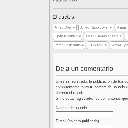
cualquier lunes.
Etiquetas:
Alfred Dyer
Alfred Rabbit Dyer
Asian 
Open Británico
Open Championship
Peter Oosterhuis
PGA Tour
Royal Lyt
Deja un comentario
Si estás registrado, la publicación de tus 
correctamente tanto tu nombre de usuario co
durante el registro.
Si no estás registrado, tus comentarios q
Nombre de usuario
E-mail
(no será publicado)