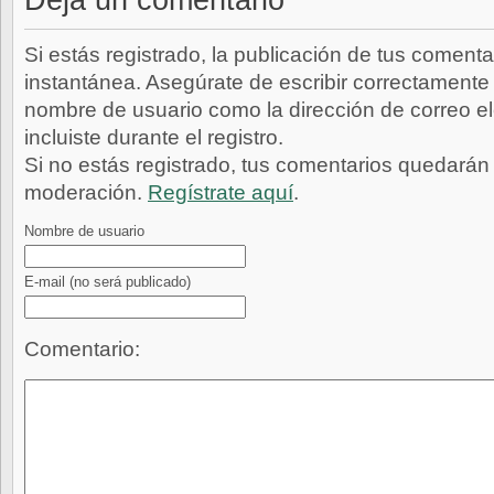
Deja un comentario
Si estás registrado, la publicación de tus comenta
instantánea. Asegúrate de escribir correctamente 
nombre de usuario como la dirección de correo e
incluiste durante el registro.
Si no estás registrado, tus comentarios quedarán
moderación.
Regístrate aquí
.
Nombre de usuario
E-mail
(no será publicado)
Comentario: