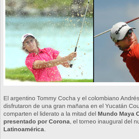
El argentino Tommy Cocha y el colombiano Andrés
disfrutaron de una gran mañana en el Yucatán Cou
comparten el liderato a la mitad del
Mundo Maya 
presentado por Corona
, el torneo inaugural del 
Latinoamérica
.