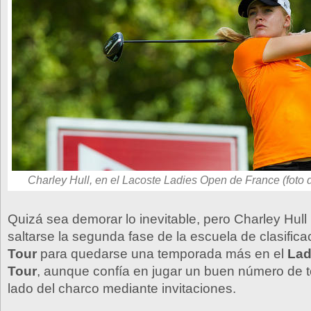
Charley Hull, en el Lacoste Ladies Open de France (foto 
Quizá sea demorar lo inevitable, pero Charley Hull
saltarse la segunda fase de la escuela de clasifica
Tour
para quedarse una temporada más en el
Lad
Tour
, aunque confía en jugar un buen número de t
lado del charco mediante invitaciones.