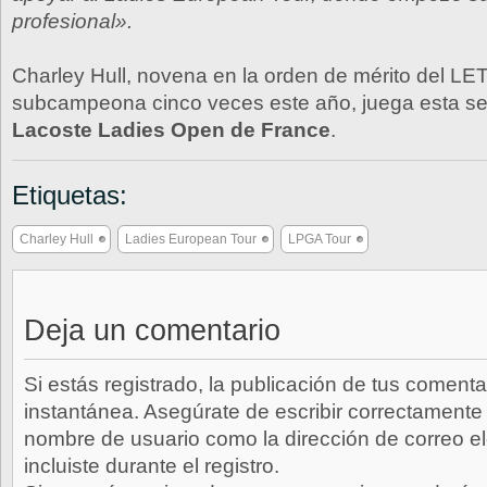
profesional».
Charley Hull, novena en la orden de mérito del LET
subcampeona cinco veces este año, juega esta s
Lacoste Ladies Open de France
.
Etiquetas:
Charley Hull
Ladies European Tour
LPGA Tour
Deja un comentario
Si estás registrado, la publicación de tus comenta
instantánea. Asegúrate de escribir correctamente 
nombre de usuario como la dirección de correo e
incluiste durante el registro.