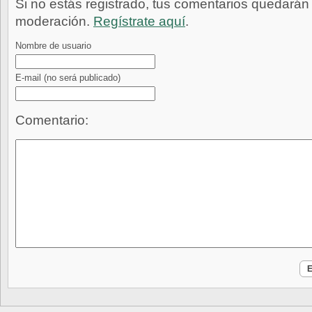
Si no estás registrado, tus comentarios quedarán
moderación.
Regístrate aquí
.
Nombre de usuario
E-mail
(no será publicado)
Comentario: