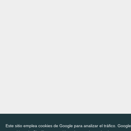
Este sitio emplea cookies de Google para analizar el tráfico. Googl