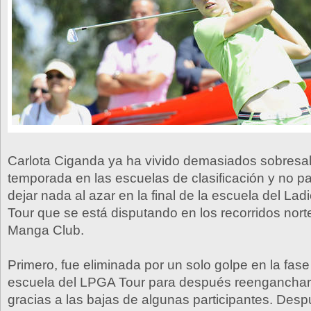
Carlota Ciganda ya ha vivido demasiados sobresal
temporada en las escuelas de clasificación y no p
dejar nada al azar en la final de la escuela del La
Tour que se está disputando en los recorridos nort
Manga Club.
Primero, fue eliminada por un solo golpe en la fase
escuela del LPGA Tour para después reengancharse
gracias a las bajas de algunas participantes. Desp