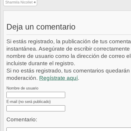
Sharmila Nicollet
Deja un comentario
Si estás registrado, la publicación de tus comenta
instantánea. Asegúrate de escribir correctamente 
nombre de usuario como la dirección de correo e
incluiste durante el registro.
Si no estás registrado, tus comentarios quedarán
moderación.
Regístrate aquí
.
Nombre de usuario
E-mail
(no será publicado)
Comentario: