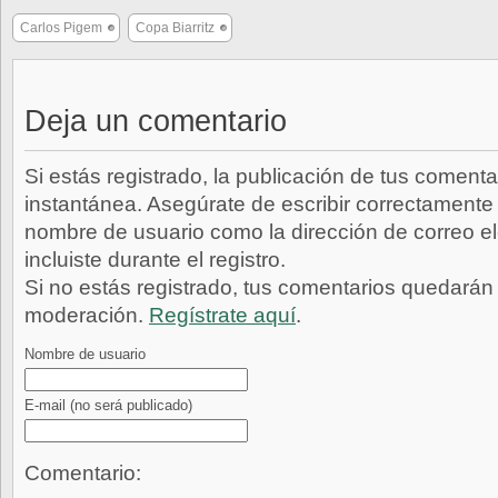
Carlos Pigem
Copa Biarritz
Deja un comentario
Si estás registrado, la publicación de tus comenta
instantánea. Asegúrate de escribir correctamente 
nombre de usuario como la dirección de correo e
incluiste durante el registro.
Si no estás registrado, tus comentarios quedarán
moderación.
Regístrate aquí
.
Nombre de usuario
E-mail
(no será publicado)
Comentario: