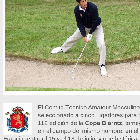
El Comité Técnico Amateur Masculin
seleccionado a cinco jugadores para t
112 edición de la
Copa Biarritz
, torn
en el campo del mismo nombre, en el
Francia, entre el 15 y el 18 de julio, y que históric