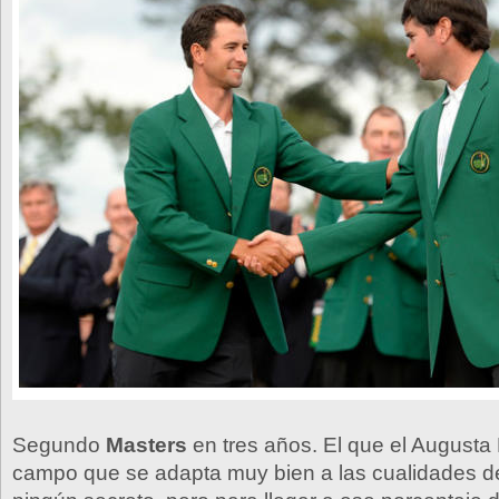
Segundo
Masters
en tres años. El que el Augusta 
campo que se adapta muy bien a las cualidades 