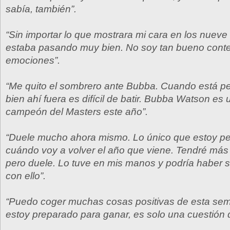
sabía, también”.
“Sin importar lo que mostrara mi cara en los nuev
estaba pasando muy bien. No soy tan bueno cont
emociones”.
“Me quito el sombrero ante Bubba. Cuando está pe
bien ahí fuera es difícil de batir. Bubba Watson es
campeón del Masters este año”.
“Duele mucho ahora mismo. Lo único que estoy p
cuándo voy a volver el año que viene. Tendré más
pero duele. Lo tuve en mis manos y podría haber 
con ello”.
“Puedo coger muchas cosas positivas de esta sem
estoy preparado para ganar, es solo una cuestión 