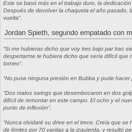
Este se basó más en el trabajo duro, la dedicación 
Después de devolver la chaqueta el año pasado, l
vuelta”
.
Jordan Spieth, segundo empatado con m
“Si me hubieras dicho que voy tres bajo par tras si
despertarme te hubiera dicho que sería difícil que 
torneo”.
“No puse ninguna presión en Bubba y pude hacer pa
“Dos malos swings que desembocaron en dos gol
difícil de remontar en este campo. El ocho y el nue
punto de inflexión”.
“Nunca olvidaré su drive en el trece. Creía que se 
de límites por 70 yardas a la izquierda, y resultó per