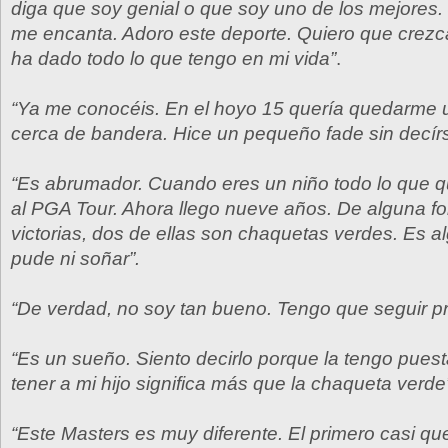
diga que soy genial o que soy uno de los mejores
me encanta. Adoro este deporte. Quiero que crezc
ha dado todo lo que tengo en mi vida”
.
“Ya me conocéis. En el hoyo 15 quería quedarme
cerca de bandera. Hice un pequeño fade sin decírs
“Es abrumador. Cuando eres un niño todo lo que qu
al PGA Tour. Ahora llego nueve años. De alguna f
victorias, dos de ellas son chaquetas verdes. Es 
pude ni soñar”.
“De verdad, no soy tan bueno. Tengo que seguir pr
“Es un sueño. Siento decirlo porque la tengo puest
tener a mi hijo significa más que la chaqueta verde
“Este Masters es muy diferente. El primero casi qu