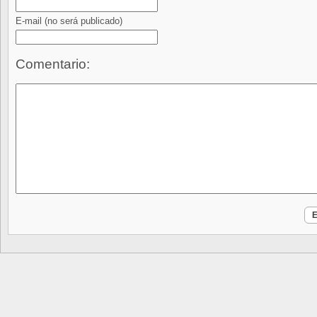
E-mail
(no será publicado)
Comentario: