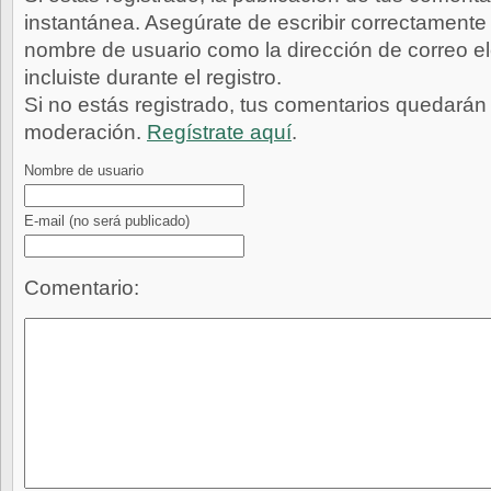
instantánea. Asegúrate de escribir correctamente 
nombre de usuario como la dirección de correo e
incluiste durante el registro.
Si no estás registrado, tus comentarios quedarán
moderación.
Regístrate aquí
.
Nombre de usuario
E-mail
(no será publicado)
Comentario: