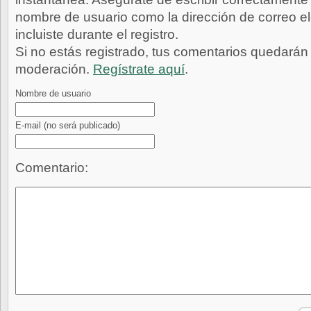
nombre de usuario como la dirección de correo e
incluiste durante el registro.
Si no estás registrado, tus comentarios quedarán
moderación.
Regístrate aquí
.
Nombre de usuario
E-mail
(no será publicado)
Comentario: