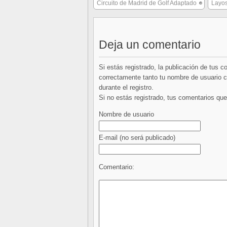
Circuito de Madrid de Golf Adaptado
Layos
Deja un comentario
Si estás registrado, la publicación de tus 
correctamente tanto tu nombre de usuario co
durante el registro.
Si no estás registrado, tus comentarios q
Nombre de usuario
E-mail
(no será publicado)
Comentario: