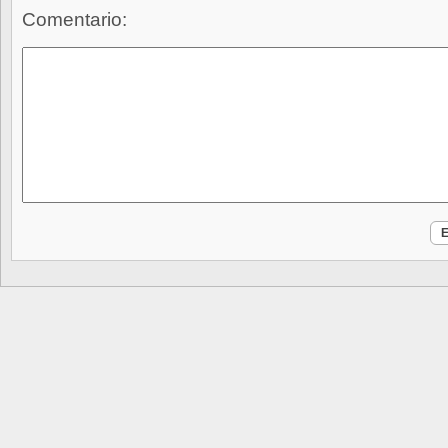
Comentario: