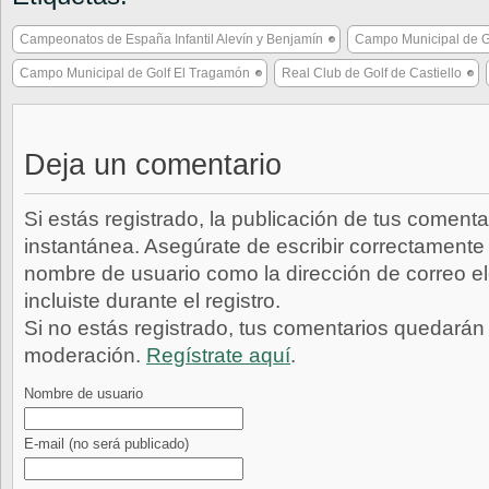
Campeonatos de España Infantil Alevín y Benjamín
Campo Municipal de Go
Campo Municipal de Golf El Tragamón
Real Club de Golf de Castiello
Deja un comentario
Si estás registrado, la publicación de tus comenta
instantánea. Asegúrate de escribir correctamente 
nombre de usuario como la dirección de correo e
incluiste durante el registro.
Si no estás registrado, tus comentarios quedarán
moderación.
Regístrate aquí
.
Nombre de usuario
E-mail
(no será publicado)