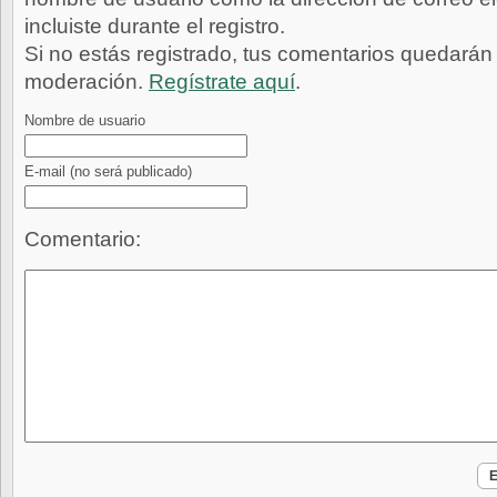
incluiste durante el registro.
Si no estás registrado, tus comentarios quedarán
moderación.
Regístrate aquí
.
Nombre de usuario
E-mail
(no será publicado)
Comentario: