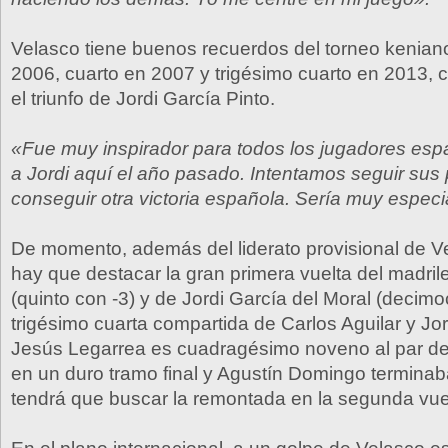
Velasco tiene buenos recuerdos del torneo kenian
2006, cuarto en 2007 y trigésimo cuarto en 2013,
el triunfo de Jordi García Pinto.
«Fue muy inspirador para todos los jugadores esp
a Jordi aquí el año pasado. Intentamos seguir sus
conseguir otra victoria española. Sería muy especi
De momento, además del liderato provisional de V
hay que destacar la gran primera vuelta del madril
(quinto con -3) y de Jordi García del Moral (decimo
trigésimo cuarta compartida de Carlos Aguilar y Jor
Jesús Legarrea es cuadragésimo noveno al par de
en un duro tramo final y Agustín Domingo terminab
tendrá que buscar la remontada en la segunda vue