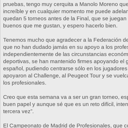
pruebas, tengo muy cerquita a Manolo Moreno que
increíble y en cualquier momento me puede adelan
quedan 5 torneos antes de la Final, que se jueg
buenos que me gustan, y espero hacerlo bien.
Tenemos mucho que agradecer a la Federación de
que no han dudado jamás en su apoyo a los profe
independientemente de las circunstancias económ
deportivas, se han mantenido firmes apoyando el g
español, pudiendo centrarse sólo en los jugadores
apoyaron al Challenge, al Peugeot Tour y se vuel
los profesionales.
Creo que esta semana va a ser un gran torneo, es
buen papel y aunque sé que es un reto difícil, inte
tercera vez”.
El Campeonato de Madrid de Profesionales, que c