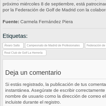
próximo miércoles 8 de septiembre, está patrocin
por la Federación de Golf de Madrid con la colabo
Fuente:
Carmela Fernández Piera
Etiquetas:
Álvaro Salto
Campeonato de Madrid de Profesionales
Federación de 
Real Club de Golf La Herrería
Deja un comentario
Si estás registrado, la publicación de tus comenta
instantánea. Asegúrate de escribir correctamente 
nombre de usuario como la dirección de correo e
incluiste durante el registro.