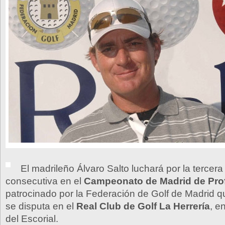
El madrileño Álvaro Salto luchará por la tercera 
consecutiva en el
Campeonato de Madrid de Pro
patrocinado por la Federación de Golf de Madrid 
se disputa en el
Real Club de Golf La Herrería
, e
del Escorial.