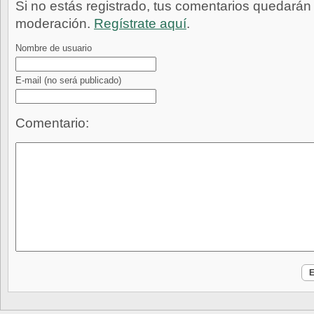
Si no estás registrado, tus comentarios quedarán
moderación.
Regístrate aquí
.
Nombre de usuario
E-mail
(no será publicado)
Comentario: