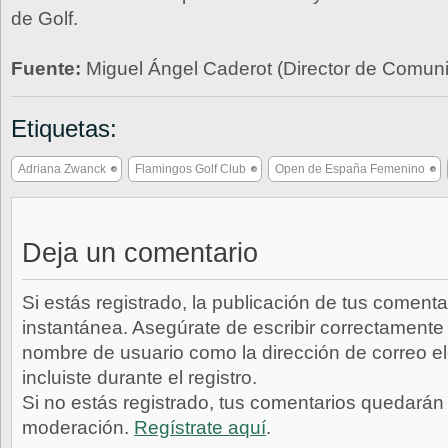
de Golf.
Fuente:
Miguel Ángel Caderot (Director de Comu
Etiquetas:
Adriana Zwanck
Flamingos Golf Club
Open de España Femenino
Deja un comentario
Si estás registrado, la publicación de tus comenta
instantánea. Asegúrate de escribir correctamente 
nombre de usuario como la dirección de correo e
incluiste durante el registro.
Si no estás registrado, tus comentarios quedarán
moderación.
Regístrate aquí
.