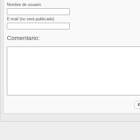
Nombre de usuario
E-mail
(no será publicado)
Comentario: