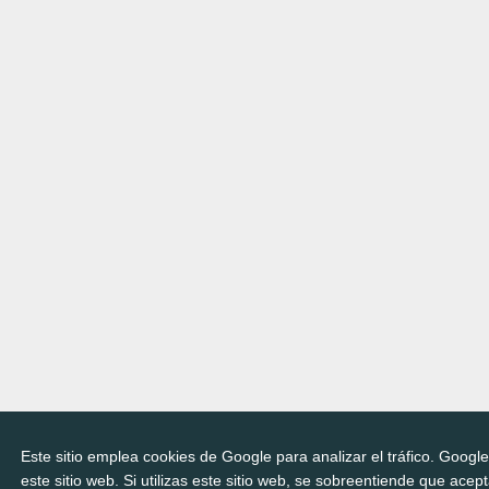
Este sitio emplea cookies de Google para analizar el tráfico. Googl
este sitio web. Si utilizas este sitio web, se sobreentiende que acep