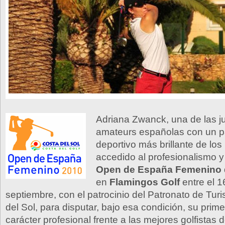
Adriana Zwanck, una de las 
amateurs españolas con un 
deportivo más brillante de los
accedido al profesionalismo y
Open de España Femenino
en
Flamingos Golf
entre el 1
septiembre, con el patrocinio del Patronato de Tur
del Sol, para disputar, bajo esa condición, su prim
carácter profesional frente a las mejores golfistas 