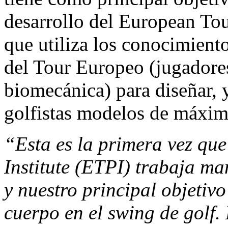
desarrollo del European Tou
que utiliza los conocimiento
del Tour Europeo (jugadores
biomecánica) para diseñar, 
golfistas modelos de máxim
“Esta es la primera vez qu
Institute (ETPI) trabaja 
y nuestro principal objetiv
cuerpo en el swing de golf. 