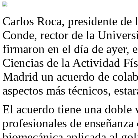
Carlos Roca, presidente de
Conde, rector de la Univers
firmaron en el día de ayer, 
Ciencias de la Actividad Fí
Madrid un acuerdo de colabo
aspectos más técnicos, estar
El acuerdo tiene una doble v
profesionales de enseñanza 
biomecánica aplicada al gol