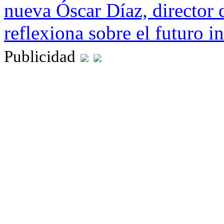
nueva
Óscar Díaz, director 
reflexiona sobre el futuro 
Publicidad