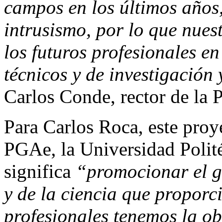
campos en los últimos años
intrusismo, por lo que nues
los futuros profesionales en
técnicos y de investigación 
Carlos Conde, rector de la P
Para Carlos Roca, este proy
PGAe, la Universidad Polit
significa
“promocionar el go
y de la ciencia que proporc
profesionales tenemos la ob