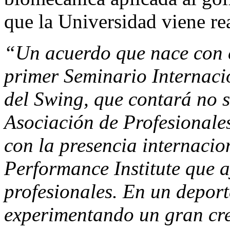
que la Universidad viene re
“Un acuerdo que nace con co
primer Seminario Internaci
del Swing, que contará no s
Asociación de Profesionale
con la presencia internaci
Performance Institute que 
profesionales. En un deport
experimentando un gran cre