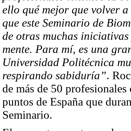
ello qué mejor que volver a
que este Seminario de Biom
de otras muchas iniciativas
mente. Para mí, es una gra
Universidad Politécnica mu
respirando sabiduría”
. Roc
de más de 50 profesionales 
puntos de España que durant
Seminario.