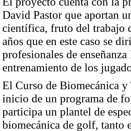
El proyecto cuenta con la p
David Pastor que aportan un
científica, fruto del trabajo
años que en este caso se dir
profesionales de enseñanza
entrenamiento de los jugad
El Curso de Biomecánica y 
inicio de un programa de fo
participa un plantel de espec
biomecánica de golf, tanto