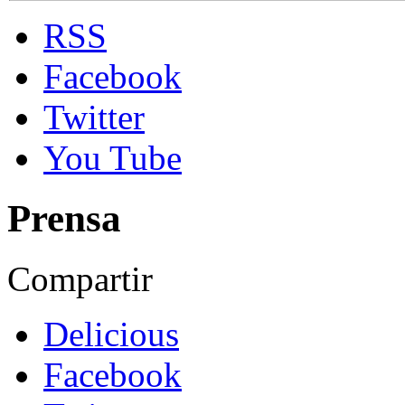
RSS
Facebook
Twitter
You Tube
Prensa
Compartir
Delicious
Facebook