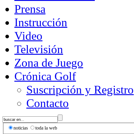
Prensa
Instrucción
Video
Televisión
Zona de Juego
Crónica Golf
Suscripción y Registro
Contacto
noticias
toda la web