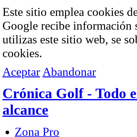
Este sitio emplea cookies de
Google recibe información s
utilizas este sitio web, se 
cookies.
Aceptar
Abandonar
Crónica Golf - Todo e
alcance
Zona Pro