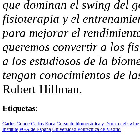
que dominan el swing del go
fisioterapia y el entrenami
para mejorar el rendimiento
queremos convertir a los fi
a los estudiosos de la biome
tengan conocimientos de la
Robert Hillman.
Etiquetas:
Carlos Conde
Carlos Roca
Curso de biomecánica y técnica del swing
Institute
PGA de España
Universidad Politécnica de Madrid