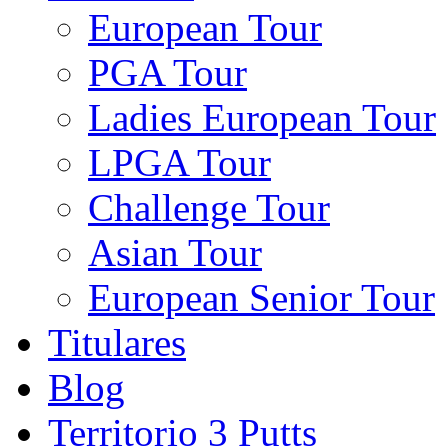
European Tour
PGA Tour
Ladies European Tour
LPGA Tour
Challenge Tour
Asian Tour
European Senior Tour
Titulares
Blog
Territorio 3 Putts