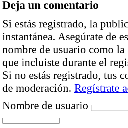
Deja un comentario
Si estás registrado, la publ
instantánea. Asegúrate de es
nombre de usuario como la d
que incluiste durante el regi
Si no estás registrado, tus
de moderación.
Regístrate 
Nombre de usuario