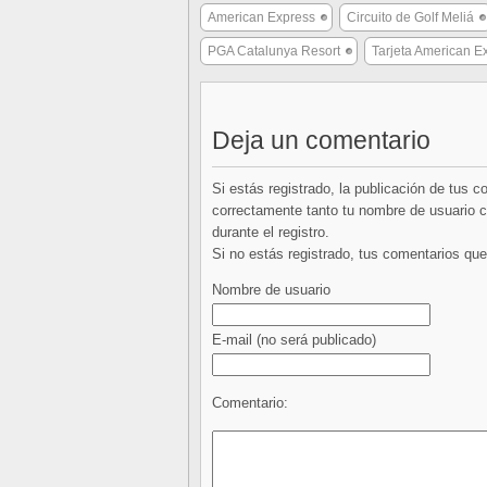
American Express
Circuito de Golf Meliá
PGA Catalunya Resort
Tarjeta American E
Deja un comentario
Si estás registrado, la publicación de tus 
correctamente tanto tu nombre de usuario co
durante el registro.
Si no estás registrado, tus comentarios q
Nombre de usuario
E-mail
(no será publicado)
Comentario: