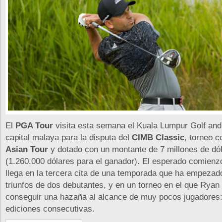
El
PGA Tour
visita esta semana el Kuala Lumpur Golf and
capital malaya para la disputa del
CIMB Classic
, torneo 
Asian Tour
y dotado con un montante de 7 millones de dó
(1.260.000 dólares para el ganador). El esperado comienz
llega en la tercera cita de una temporada que ha empezad
triunfos de dos debutantes, y en un torneo en el que Ryan
conseguir una hazaña al alcance de muy pocos jugadores:
ediciones consecutivas.