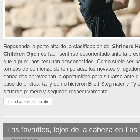
Repasando la parte alta de la clasificación del
Shriners Ho
Children Open
es fácil sentirse desorientado ante la pres
que a priori nos resultan desconocidos. Como suele ser ha
torneos de comienzo de temporada, los novatos y jugado
conocidos aprovechan la oportunidad para situarse ante el
base de birdies, tal y como hicieron Brett Stegmaier y Tyle
situarse primero y segundo respectivamente.
Leer el artículo completo.
Los favoritos, lejos de la cabeza en La