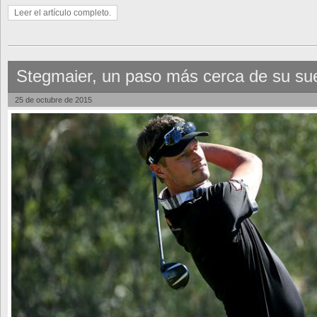
Leer el artículo completo.
Stegmaier, un paso más cerca de su su
25 de octubre de 2015