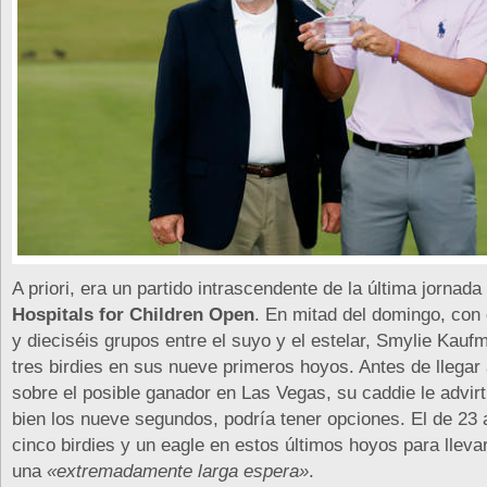
A priori, era un partido intrascendente de la última jornada
Hospitals for Children Open
. En mitad del domingo, con
y dieciséis grupos entre el suyo y el estelar, Smylie Kau
tres birdies en sus nueve primeros hoyos. Antes de llegar 
sobre el posible ganador en Las Vegas, su caddie le advirt
bien los nueve segundos, podría tener opciones. El de 23
cinco birdies y un eagle en estos últimos hoyos para llevar
una
«extremadamente larga espera»
.