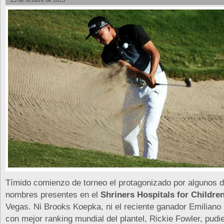
23 de octubre de 2015
Tímido comienzo de torneo el protagonizado por algunos d
nombres presentes en el
Shriners Hospitals for Childre
Vegas. Ni Brooks Koepka, ni el reciente ganador Emiliano G
con mejor ranking mundial del plantel, Rickie Fowler, pudi